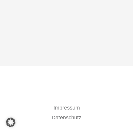
Impressum
Datenschutz