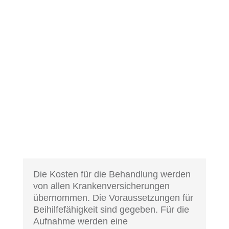
Die Kosten für die Behandlung werden
von allen Krankenversicherungen
übernommen. Die Voraussetzungen für
Beihilfefähigkeit sind gegeben. Für die
Aufnahme werden eine