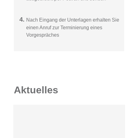
Nach Eingang der Unterlagen erhalten Sie
einen Anruf zur Terminierung eines
Vorgespräches
Aktuelles