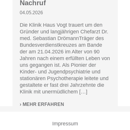
Nachruf
04.05.2026
Die Klinik Haus Vogt trauert um den
Gründer und langjährigen Chefarzt Dr.
med. Sebastian DrömannTräger des
Bundesverdienstkreuzes am Bande
der am 21.04.2026 im Alter von 90
Jahren nach einem erfüllten Leben von
uns gegangen ist. Als Pionier der
Kinder- und Jugendpsychiatrie und
stationären Psychotherapie leitete und
gestaltete er fast drei Jahrzehnte die
Klinik mit unermüdlichem […]
MEHR ERFAHREN
Impressum