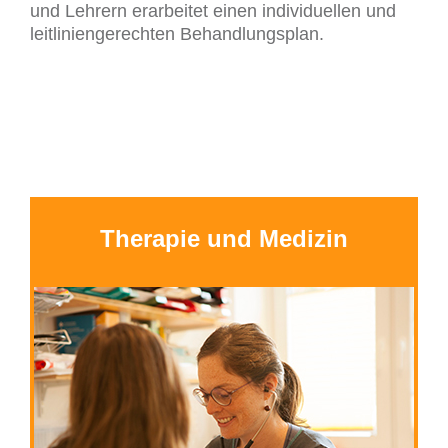
und Lehrern erarbeitet einen individuellen und
leitliniengerechten Behandlungsplan.
Therapie und Medizin