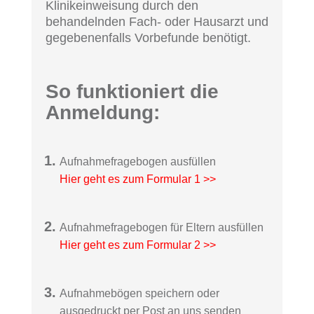
Klinikeinweisung durch den
behandelnden Fach- oder Hausarzt und
gegebenenfalls Vorbefunde benötigt.
So funktioniert die
Anmeldung:
Aufnahmefragebogen ausfüllen
Hier geht es zum Formular 1 >>
Aufnahmefragebogen für Eltern ausfüllen
Hier geht es zum Formular 2 >>
Aufnahmebögen speichern oder
ausgedruckt per Post an uns senden