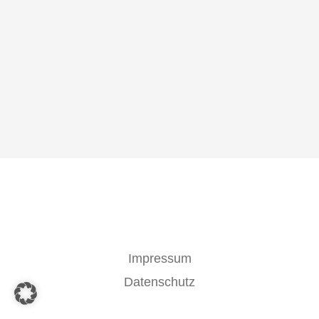
Impressum
Datenschutz