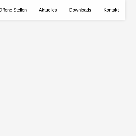
Offene Stellen
Aktuelles
Downloads
Kontakt