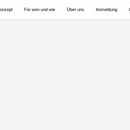
onzept
Für wen und wie
Über uns
Anmeldung