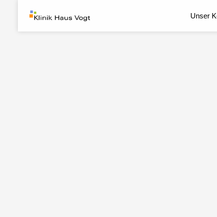
Unser K