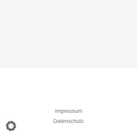
Impressum
Datenschutz