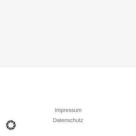
Impressum
Datenschutz