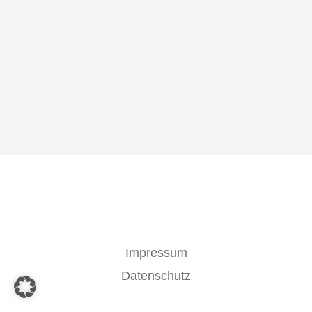
Impressum
Datenschutz