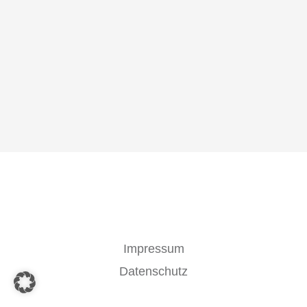
Impressum
Datenschutz